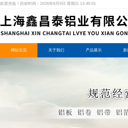
欢迎光临！目前时间：
2026年8月9日 星期日 13:40:01
网站主页
关于我们
产品展示
新