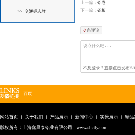
上一篇：
铝卷
下一篇：
铝板
>> 交通标志牌
条评论
0
不想登录？直接点击发布即
百度
网站首页
|
关于我们
|
产品展示
|
新闻中心
|
实景展示
|
精品
版权所有：上海鑫昌泰铝业有限公司
www.shctly.com