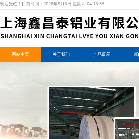
欢迎光临！目前时间：
2026年8月6日 星期四 04:15:59
网站主页
关于我们
产品展示
新